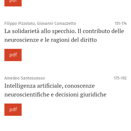
pdf
Filippo Pizzolato, Giovanni Comazzetto
151-174
La solidarietà allo specchio. Il contributo delle
neuroscienze e le ragioni del diritto
pdf
Amedeo Santosuosso
175-192
Intelligenza artificiale, conoscenze
neuroscientifiche e decisioni giuridiche
pdf