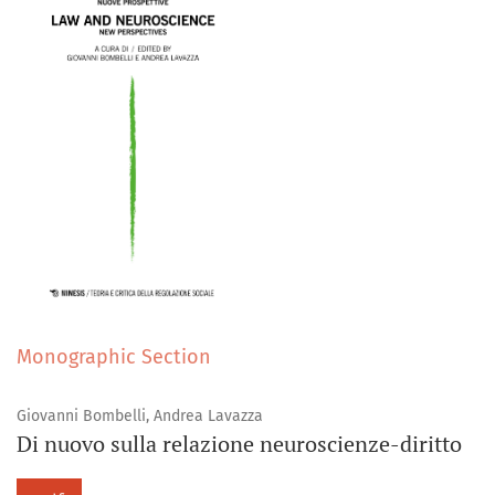
Monographic Section
Giovanni Bombelli, Andrea Lavazza
Di nuovo sulla relazione neuroscienze-diritto