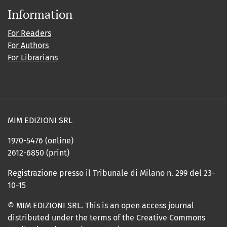
Information
For Readers
For Authors
For Librarians
MIM EDIZIONI SRL
1970-5476 (online)
2612-6850 (print)
Registrazione presso il Tribunale di Milano n. 299 del 23-
10-15
© MIM EDIZIONI SRL. This is an open access journal
distributed under the terms of the Creative Commons