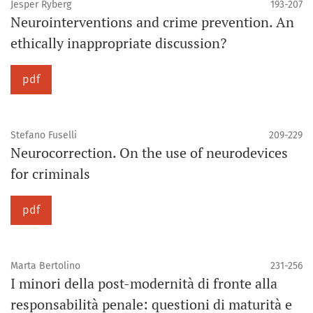
Jesper Ryberg
193-207
Neurointerventions and crime prevention. An
ethically inappropriate discussion?
pdf
Stefano Fuselli
209-229
Neurocorrection. On the use of neurodevices
for criminals
pdf
Marta Bertolino
231-256
I minori della post-modernità di fronte alla
responsabilità penale: questioni di maturità e