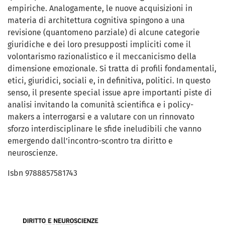
empiriche. Analogamente, le nuove acquisizioni in
materia di architettura cognitiva spingono a una
revisione (quantomeno parziale) di alcune categorie
giuridiche e dei loro presupposti impliciti come il
volontarismo razionalistico e il meccanicismo della
dimensione emozionale. Si tratta di profili fondamentali,
etici, giuridici, sociali e, in definitiva, politici. In questo
senso, il presente special issue apre importanti piste di
analisi invitando la comunità scientifica e i policy-
makers a interrogarsi e a valutare con un rinnovato
sforzo interdisciplinare le sfide ineludibili che vanno
emergendo dall’incontro-scontro tra diritto e
neuroscienze.
Isbn 9788857581743