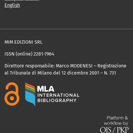
English
MIM EDIZIONI SRL
ISSN (online) 2281-7964
Direttore responsabile: Marco MODENESI – Registrazione
al Tribunale di Milano del 12 dicembre 2001 – N. 731