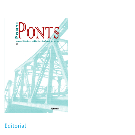
Éditorial