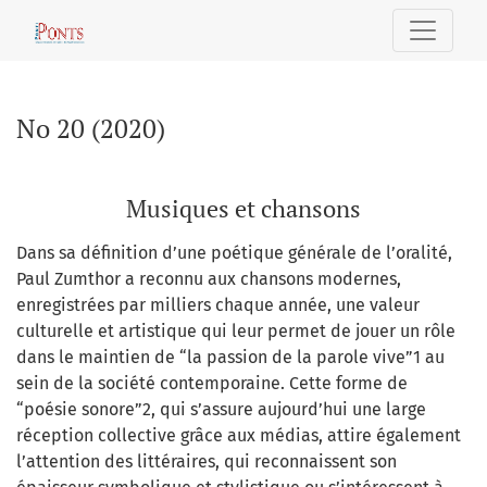
No 20 (2020): Musiques et chansons
No 20 (2020)
Musiques et chansons
Dans sa définition d’une poétique générale de l’oralité,
Paul Zumthor a reconnu aux chansons modernes,
enregistrées par milliers chaque année, une valeur
culturelle et artistique qui leur permet de jouer un rôle
dans le maintien de “la passion de la parole vive”1 au
sein de la société contemporaine. Cette forme de
“poésie sonore”2, qui s’assure aujourd’hui une large
réception collective grâce aux médias, attire également
l’attention des littéraires, qui reconnaissent son