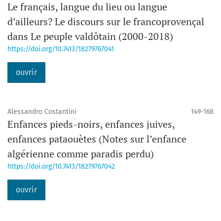
Le français, langue du lieu ou langue
d’ailleurs? Le discours sur le francoprovençal
dans Le peuple valdôtain (2000-2018)
https://doi.org/10.7413/18279767041
ouvrir
Alessandro Costantini
149-168
Enfances pieds-noirs, enfances juives,
enfances pataouètes (Notes sur l’enfance
algérienne comme paradis perdu)
https://doi.org/10.7413/18279767042
ouvrir