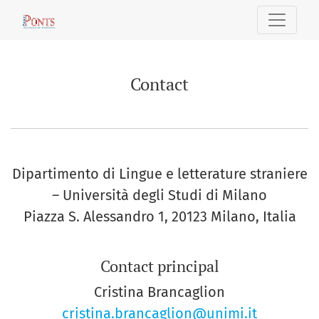
Contact
Contact
Dipartimento di Lingue e letterature straniere
– Università degli Studi di Milano
Piazza S. Alessandro 1, 20123 Milano, Italia
Contact principal
Cristina Brancaglion
cristina.brancaglion@unimi.it