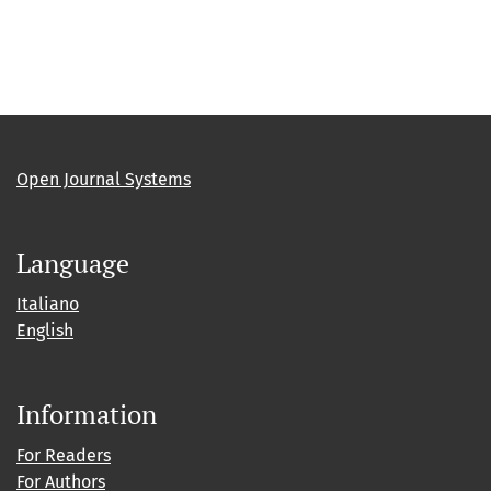
Open Journal Systems
Language
Italiano
English
Information
For Readers
For Authors