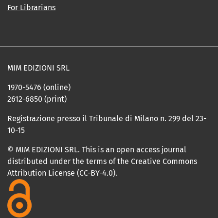
For Librarians
MIM EDIZIONI SRL
1970-5476 (online)
2612-6850 (print)
Registrazione presso il Tribunale di Milano n. 299 del 23-
10-15
© MIM EDIZIONI SRL. This is an open access journal
distributed under the terms of the Creative Commons
Attribution License (CC-BY-4.0).