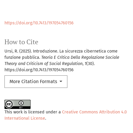
https://doi.org/10.7413/197054760156
How to Cite
Ursi, R. (2025). Introduzione. La sicurezza cibernetica come
funzione pubblica.
Teoria E Critica Della Regolazione Sociale
Theory and Criticism of Social Regulation
,
1
(30).
https://doi.org/10.7413/197054760156
More Citation Formats
This work is licensed under a
Creative Commons Attribution 4.0
International License
.