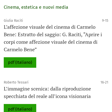
Cinema, estetica e nuovi media
Giulia Raciti
9-15
L’affezione visuale del cinema di Carmelo
Bene: Estratto del saggio: G. Raciti, “Aprire i
corpi come affezione visuale del cinema di
Carmelo Bene”
pdf (Italiano)
Roberto Tessari
16-21
L’immagine scenica: dalla riproduzione
specchiata del reale all’icona visionaria
pdf (Italiano)