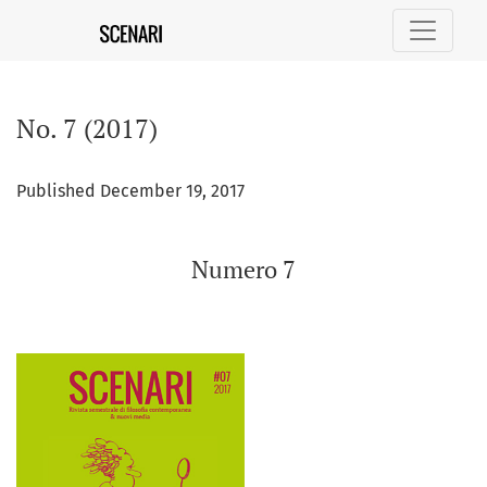
No. 7 (2017): Numero 7
No. 7 (2017)
Published December 19, 2017
Numero 7