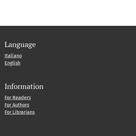
Language
Italiano
English
Information
For Readers
For Authors
For Librarians