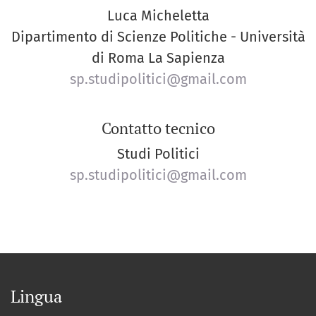
Luca Micheletta
Dipartimento di Scienze Politiche - Università
di Roma La Sapienza
sp.studipolitici@gmail.com
Contatto tecnico
Studi Politici
sp.studipolitici@gmail.com
Lingua