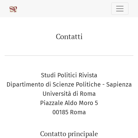
Contatti
Contatti
Studi Politici Rivista
Dipartimento di Scienze Politiche - Sapienza
Università di Roma
Piazzale Aldo Moro 5
00185 Roma
Contatto principale