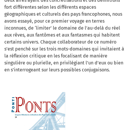
deux aires ayant des concrétisations et des définitions
fort différentes selon les différents espaces
géographiques et culturels des pays francophones, nous
avons essayé, pour ce premier voyage en terres
inconnues, de ‘limiter’ le domaine de l’au-delà du réel
aux rêves, aux fantômes et aux fantasmes qui habitent
certains univers. Chaque collaborateur de ce numéro
s’est penché sur les trois mots-domaines qui invitaient à
la réflexion critique en les focalisant de manière
singulière ou plurielle, en privilégiant l’un d’eux ou bien
en s’interrogeant sur leurs possibles conjugaisons.