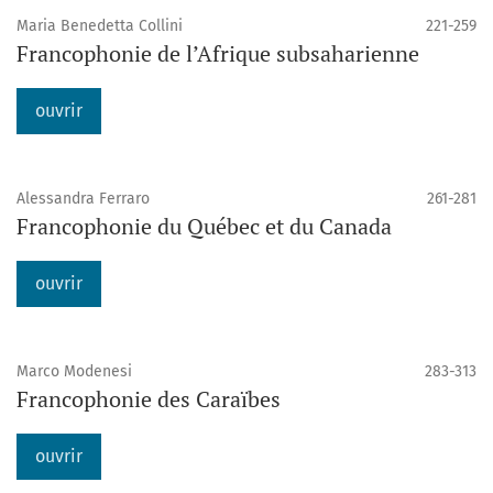
Maria Benedetta Collini
221-259
Francophonie de l’Afrique subsaharienne
ouvrir
Alessandra Ferraro
261-281
Francophonie du Québec et du Canada
ouvrir
Marco Modenesi
283-313
Francophonie des Caraïbes
ouvrir