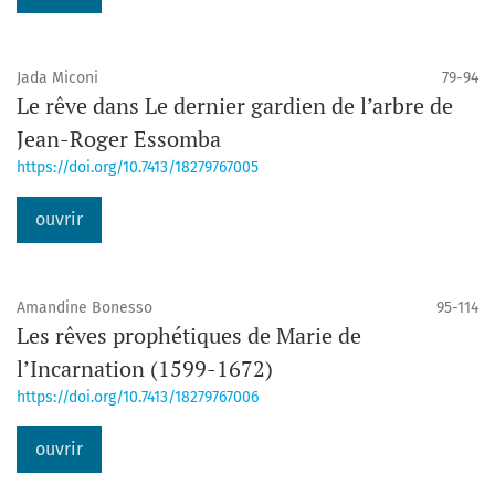
Jada Miconi
79-94
Le rêve dans Le dernier gardien de l’arbre de
Jean-Roger Essomba
https://doi.org/10.7413/18279767005
ouvrir
Amandine Bonesso
95-114
Les rêves prophétiques de Marie de
l’Incarnation (1599-1672)
https://doi.org/10.7413/18279767006
ouvrir