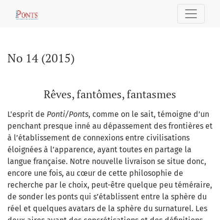
No 14 (2015): Rêves, fantômes, fantasmes
No 14 (2015)
Rêves, fantômes, fantasmes
L'esprit de
Ponti/Ponts
, comme on le sait, témoigne d’un
penchant presque inné au dépassement des frontières et
à l’établissement de connexions entre civilisations
éloignées à l’apparence, ayant toutes en partage la
langue française. Notre nouvelle livraison se situe donc,
encore une fois, au cœur de cette philosophie de
recherche par le choix, peut-être quelque peu téméraire,
de sonder les ponts qui s’établissent entre la sphère du
réel et quelques avatars de la sphère du surnaturel. Les