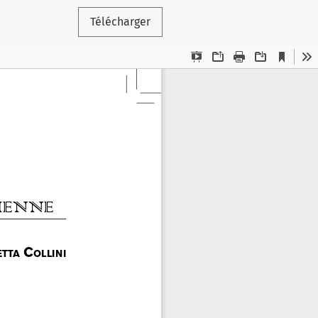
Télécharger