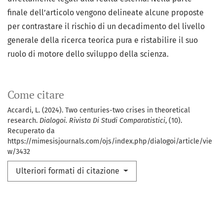
finale dell’articolo vengono delineate alcune proposte
per contrastare il rischio di un decadimento del livello
generale della ricerca teorica pura e ristabilire il suo
ruolo di motore dello sviluppo della scienza.
Come citare
Accardi, L. (2024). Two centuries-two crises in theoretical
research.
Dialogoi. Rivista Di Studi Comparatistici
, (10).
Recuperato da
https://mimesisjournals.com/ojs/index.php/dialogoi/article/vie
w/3432
Ulteriori formati di citazione