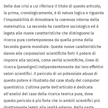
Delle due crisi a cui riferisce il titolo di questo articolo,
la prima, cronologicamente, è di natura logica e riguarda
l’impossibilità di dimostrare la coerenza interna della
matematica. La seconda ha carattere sociologico ed è
legata alle nuove caratteristiche che distinguono la
ricerca pura contemporanea da quella prima della
Seconda guerra mondiale. Queste nuove caratteristiche
danno alle corporazioni scientifiche forti il potere di
imporre alla società, come verità scientifiche, linee di
ricerca (paradigmi) indipendentemente dai loro effettivi
valori scientifici. Il pericolo di un potenziale abuso di
questo potere è illustrato dal case study del computer
quantistico. L’ultima parte dell’articolo è dedicata
all’analisi del caso della ricerca teorica pura, dove
questo pericolo è più forte che in ambiti scientifici più
direttamente legati alla realtà esterna. Nella parte