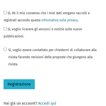
Sì, dò il mio consenso che i miei dati vengano raccolti e
registrati secondo questa
Informativa sulla privacy
.
Si, voglio ricevere gli annunci e notizie sulle nuove
pubblicazioni.
Si, voglio essere contattato per chiedermi di collaborare alla
rivista facendo revisioni delle proposte che giungono alla
rivista.
Registrazione
Hai già un account?
Accedi qui