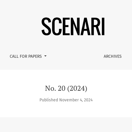
CALL FOR PAPERS
ARCHIVES
No. 20 (2024)
Published November 4, 2024