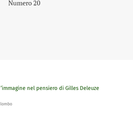
Numero 20
immagine nel pensiero di Gilles Deleuze
olombo