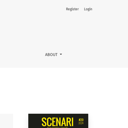
Register
Login
ABOUT