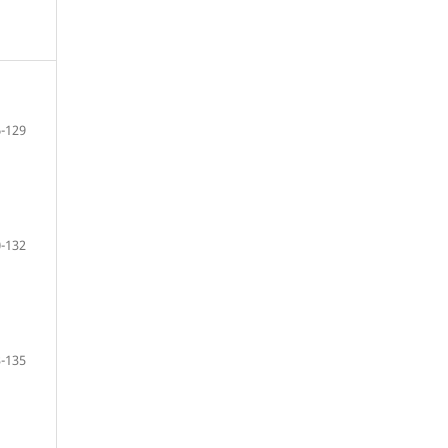
-129
-132
-135