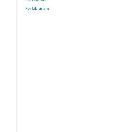
For Librarians