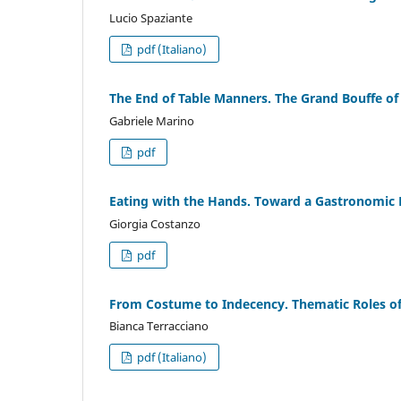
Lucio Spaziante
pdf (Italiano)
The End of Table Manners. The Grand Bouffe 
Gabriele Marino
pdf
Eating with the Hands. Toward a Gastronomic
Giorgia Costanzo
pdf
From Costume to Indecency. Thematic Roles o
Bianca Terracciano
pdf (Italiano)