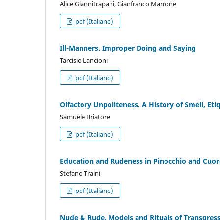
Alice Giannitrapani, Gianfranco Marrone
pdf (Italiano)
Ill-Manners. Improper Doing and Saying
Tarcisio Lancioni
pdf (Italiano)
Olfactory Unpoliteness. A History of Smell, Et
Samuele Briatore
pdf (Italiano)
Education and Rudeness in Pinocchio and Cuor
Stefano Traini
pdf (Italiano)
Nude & Rude. Models and Rituals of Transgress