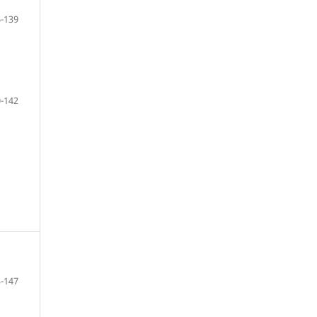
-139
-142
-147