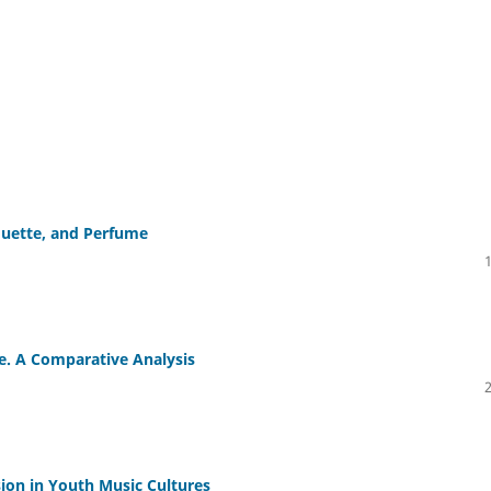
iquette, and Perfume
e. A Comparative Analysis
ion in Youth Music Cultures