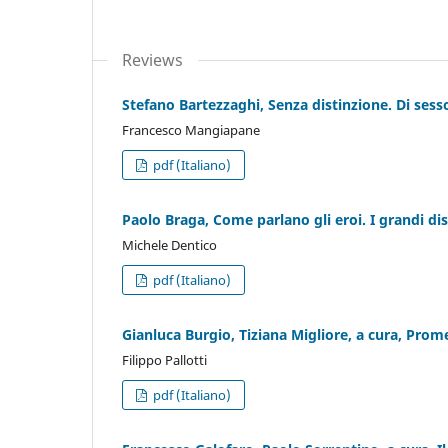
Reviews
Stefano Bartezzaghi, Senza distinzione. Di sesso,
Francesco Mangiapane
pdf (Italiano)
Paolo Braga, Come parlano gli eroi. I grandi disc
Michele Dentico
pdf (Italiano)
Gianluca Burgio, Tiziana Migliore, a cura, Prom
Filippo Pallotti
pdf (Italiano)