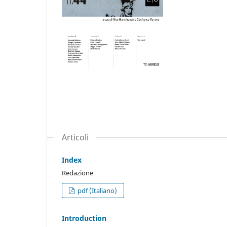
Articoli
Index
Redazione
pdf (Italiano)
Introduction