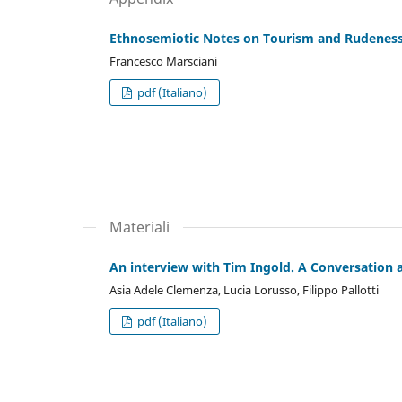
Ethnosemiotic Notes on Tourism and Rudenes
Francesco Marsciani
pdf (Italiano)
Materiali
An interview with Tim Ingold. A Conversation 
Asia Adele Clemenza, Lucia Lorusso, Filippo Pallotti
pdf (Italiano)