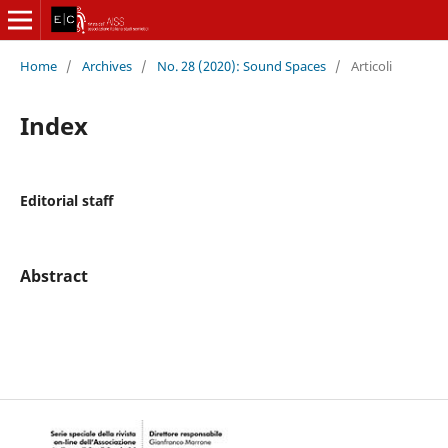
Home
/
Archives
/
No. 28 (2020): Sound Spaces
/
Articoli
Index
Editorial staff
Abstract