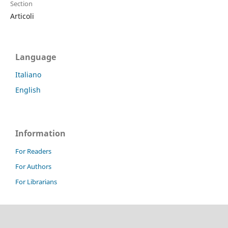
Section
Articoli
Language
Italiano
English
Information
For Readers
For Authors
For Librarians