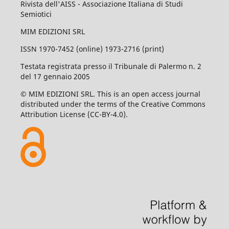
Rivista dell'AISS - Associazione Italiana di Studi
Semiotici
MIM EDIZIONI SRL
ISSN 1970-7452 (online) 1973-2716 (print)
Testata registrata presso il Tribunale di Palermo n. 2
del 17 gennaio 2005
© MIM EDIZIONI SRL. This is an open access journal
distributed under the terms of the Creative Commons
Attribution License (CC-BY-4.0).