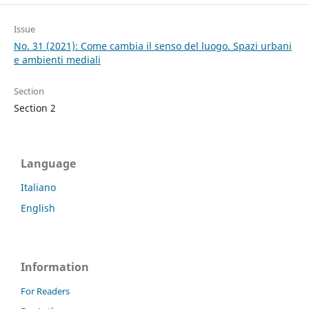
Issue
No. 31 (2021): Come cambia il senso del luogo. Spazi urbani
e ambienti mediali
Section
Section 2
Language
Italiano
English
Information
For Readers