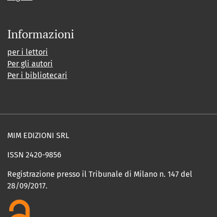
Informazioni
per i lettori
Per gli autori
Per i bibliotecari
MIM EDIZIONI SRL
ISSN 2420-9856
Registrazione presso il Tribunale di Milano n. 147 del
28/09/2017.