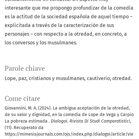
interesante que me propongo profundizar de la comedia
es la actitud de la sociedad española de aquel tiempo –
explicitada a través de la caracterización de sus
personajes – con respecto a la otredad, en concreto, a
los conversos y los musulmanes.
Parole chiave
Lope, paz, cristianos y musulmanes, cautiverio, otredad.
Come citare
Giovannini, M. A. (2024). La ambigua aceptación de la otredad,
de su valor y dignidad, en la comedia de Lope de Vega y Carpio
La pobreza estimada .
Dialogoi. Rivista Di Studi Comparatistici
,
(11). Recuperato da
https://mimesisjournals.com/ojs/index.php/dialogoi/article/vie