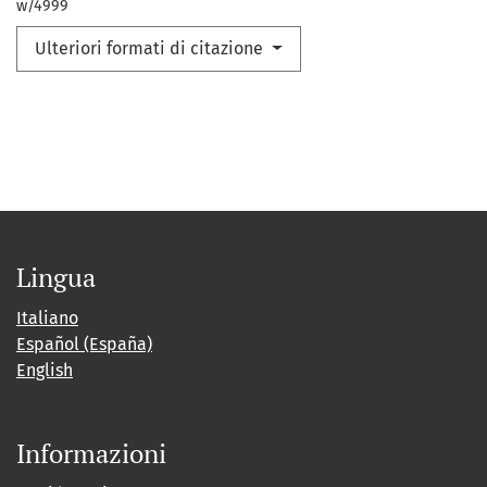
w/4999
Ulteriori formati di citazione
Lingua
Italiano
Español (España)
English
Informazioni