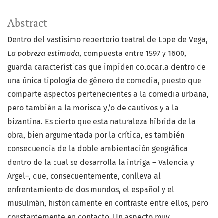
Abstract
Dentro del vastísimo repertorio teatral de Lope de Vega,
La pobreza estimada
, compuesta entre 1597 y 1600,
guarda características que impiden colocarla dentro de
una única tipología de género de comedia, puesto que
comparte aspectos pertenecientes a la comedia urbana,
pero también a la morisca y/o de cautivos y a la
bizantina. Es cierto que esta naturaleza híbrida de la
obra, bien argumentada por la crítica, es también
consecuencia de la doble ambientación geográfica
dentro de la cual se desarrolla la intriga – Valencia y
Argel–, que, consecuentemente, conlleva al
enfrentamiento de dos mundos, el español y el
musulmán, históricamente en contraste entre ellos, pero
constantemente en contacto. Un aspecto muy