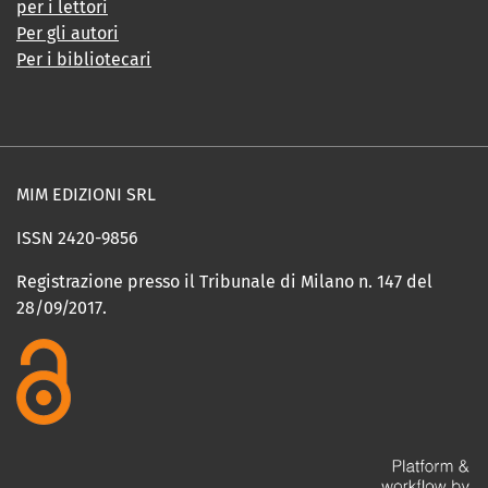
per i lettori
Per gli autori
Per i bibliotecari
MIM EDIZIONI SRL
ISSN 2420-9856
Registrazione presso il Tribunale di Milano n. 147 del
28/09/2017.