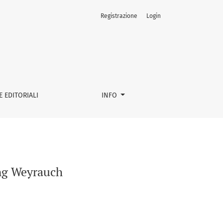
Registrazione
Login
 EDITORIALI
INFO
ang Weyrauch