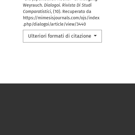
Weyrauch.
Dialogoi. Rivista Di Studi
Comparatistici
, (10). Recuperato da
https://mimesisjournals.com/ojs/index
.php/dialogoi/article/view/3440
Ulteriori formati di citazione