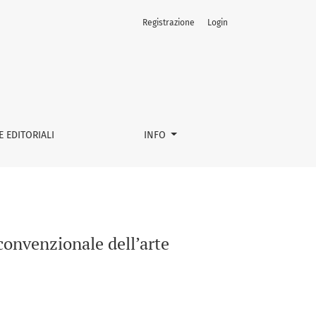
Registrazione
Login
 EDITORIALI
INFO
convenzionale dell’arte