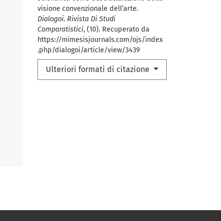
visione convenzionale dell’arte.
Dialogoi. Rivista Di Studi
Comparatistici
, (10). Recuperato da
https://mimesisjournals.com/ojs/index
.php/dialogoi/article/view/3439
Ulteriori formati di citazione