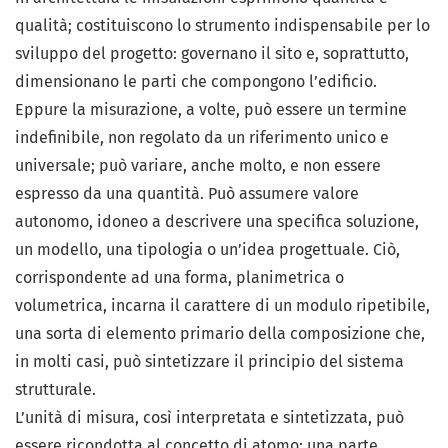
qualità; costituiscono lo strumento indispensabile per lo
sviluppo del progetto: governano il sito e, soprattutto,
dimensionano le parti che compongono l’edificio.
Eppure la misurazione, a volte, può essere un termine
indefinibile, non regolato da un riferimento unico e
universale; può variare, anche molto, e non essere
espresso da una quantità. Può assumere valore
autonomo, idoneo a descrivere una specifica soluzione,
un modello, una tipologia o un’idea progettuale. Ciò,
corrispondente ad una forma, planimetrica o
volumetrica, incarna il carattere di un modulo ripetibile,
una sorta di elemento primario della composizione che,
in molti casi, può sintetizzare il principio del sistema
strutturale.
L’unità di misura, così interpretata e sintetizzata, può
essere ricondotta al concetto di atomo: una parte