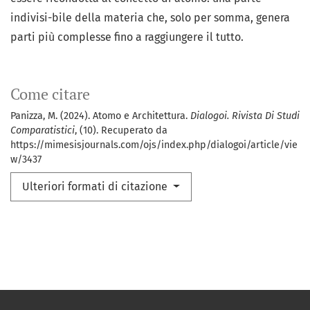
indivisi-bile della materia che, solo per somma, genera
parti più complesse fino a raggiungere il tutto.
Come citare
Panizza, M. (2024). Atomo e Architettura.
Dialogoi. Rivista Di Studi
Comparatistici
, (10). Recuperato da
https://mimesisjournals.com/ojs/index.php/dialogoi/article/vie
w/3437
Ulteriori formati di citazione