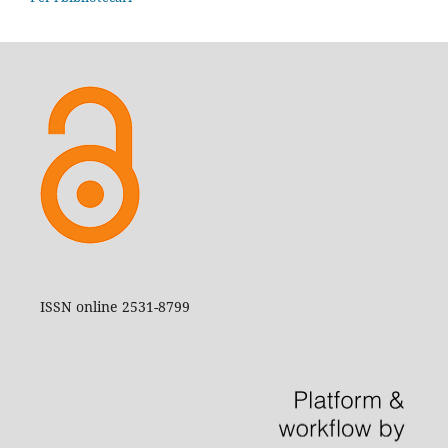
ISSN online 2531-8799