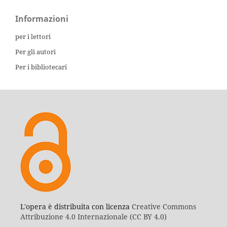
Informazioni
per i lettori
Per gli autori
Per i bibliotecari
L'opera è distribuita con licenza
Creative Commons
Attribuzione 4.0 Internazionale (CC BY 4.0)