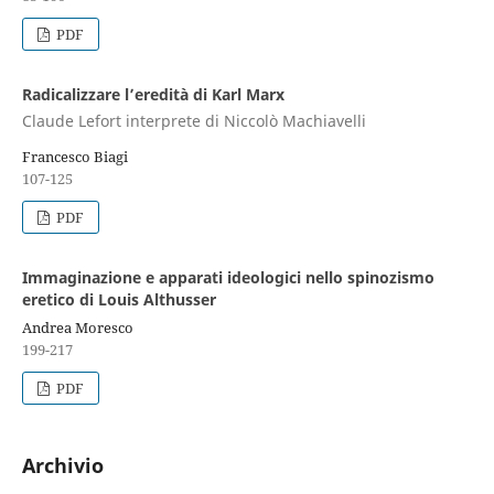
PDF
Radicalizzare l’eredità di Karl Marx
Claude Lefort interprete di Niccolò Machiavelli
Francesco Biagi
107-125
PDF
Immaginazione e apparati ideologici nello spinozismo
eretico di Louis Althusser
Andrea Moresco
199-217
PDF
Archivio