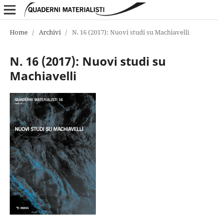
Home
/
Archivi
/
N. 16 (2017): Nuovi studi su Machiavelli
N. 16 (2017): Nuovi studi su
Machiavelli