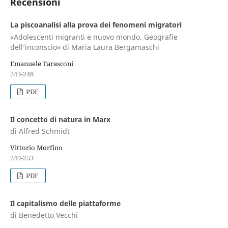
Recensioni
La piscoanalisi alla prova dei fenomeni migratori
«Adolescenti migranti e nuovo mondo. Geografie
dell’inconscio» di Maria Laura Bergamaschi
Emanuele Tarasconi
243-248
PDF
Il concetto di natura in Marx
di Alfred Schmidt
Vittorio Morfino
249-253
PDF
Il capitalismo delle piattaforme
di Benedetto Vecchi