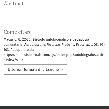
Abstract
Come citare
Macario, G. (2025). Metodo autobiografico e pedagogia
comunitaria.
Autobiografie. Ricerche, Pratiche, Esperienze
, (6), 93–
103. Recuperato da
https://mimesisjournals.com/ojs/index.php/autobiografie/articl
e/view/5303
Ulteriori formati di citazione