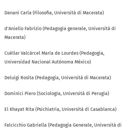
Danani Carla (Filosofia, Università di Macerata)
d’Aniello Fabrizio (Pedagogia generale, Università di
Macerata)
Cuéllar Valcárcel María de Lourdes (Pedagogia,
Universidad Nacional Autónoma México)
Deluigi Rosita (Pedagogia, Università di Macerata)
Dominici Piero (Sociologia, Università di Perugia)
El Khayat Rita (Psichiatria, Università di Casablanca)
Falcicchio Gabriella (Pedagogia Generale, Università di