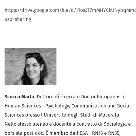
https://drive.google.com/file/d/1Tos3T7mMHYCkUNybqMm
usp=sharing
Scocco Marta.
Dottore di ricerca e Doctor Europaeus in
Human Sciences - Psychology, Communication and Social
Sciences presso l’Università degli Studi di Macerata.
Nello stesso ateneo è docente a contratto di Sociologia e
borsista post-doc. È membro dell’ESA - RN13 e RN35,