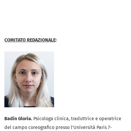
COMITATO REDAZIONALE
:
Badin Gloria.
Psicologa clinica, traduttrice e operatrice
del campo coreografico presso l’Università Paris 7-