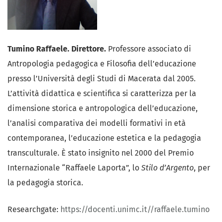
Tumino Raffaele. Direttore.
Professore associato di
Antropologia pedagogica e Filosofia dell’educazione
presso l’Università degli Studi di Macerata dal 2005.
L’attività didattica e scientifica si caratterizza per la
dimensione storica e antropologica dell’educazione,
l’analisi comparativa dei modelli formativi in età
contemporanea, l’educazione estetica e la pedagogia
transculturale. È stato insignito nel 2000 del Premio
Internazionale “Raffaele Laporta”, lo
Stilo d’Argento
, per
la pedagogia storica.
Researchgate:
https://docenti.unimc.it//raffaele.tumino