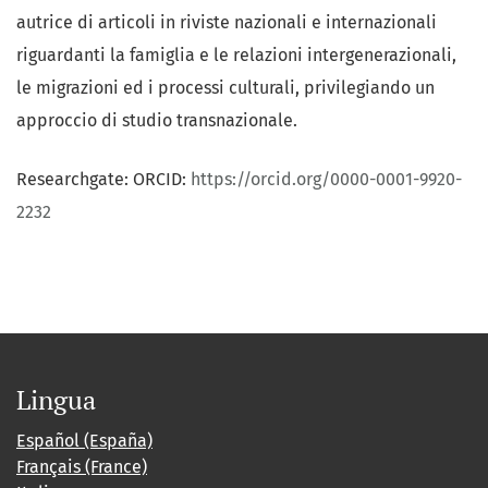
autrice di articoli in riviste nazionali e internazionali
riguardanti la famiglia e le relazioni intergenerazionali,
le migrazioni ed i processi culturali, privilegiando un
approccio di studio transnazionale.
Researchgate: ORCID:
https://orcid.org/0000-0001-9920-
2232
Lingua
Español (España)
Français (France)