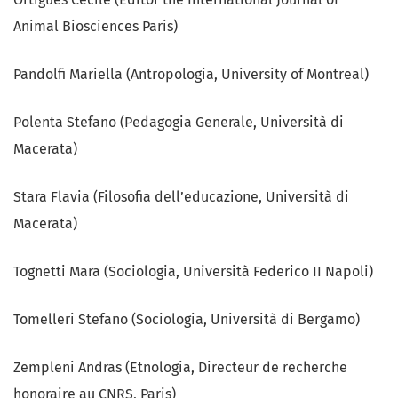
Animal Biosciences Paris)
Pandolfi Mariella (Antropologia, University of Montreal)
Polenta Stefano (Pedagogia Generale, Università di
Macerata)
Stara Flavia (Filosofia dell’educazione, Università di
Macerata)
Tognetti Mara (Sociologia, Università Federico II Napoli)
Tomelleri Stefano (Sociologia, Università di Bergamo)
Zempleni Andras (Etnologia, Directeur de recherche
honoraire au CNRS, Paris)