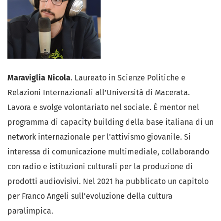
Maraviglia Nicola
. Laureato in Scienze Politiche e
Relazioni Internazionali all’Università di Macerata.
Lavora e svolge volontariato nel sociale. È mentor nel
programma di capacity building della base italiana di un
network internazionale per l'attivismo giovanile. Si
interessa di comunicazione multimediale, collaborando
con radio e istituzioni culturali per la produzione di
prodotti audiovisivi. Nel 2021 ha pubblicato un capitolo
per Franco Angeli sull'evoluzione della cultura
paralimpica.