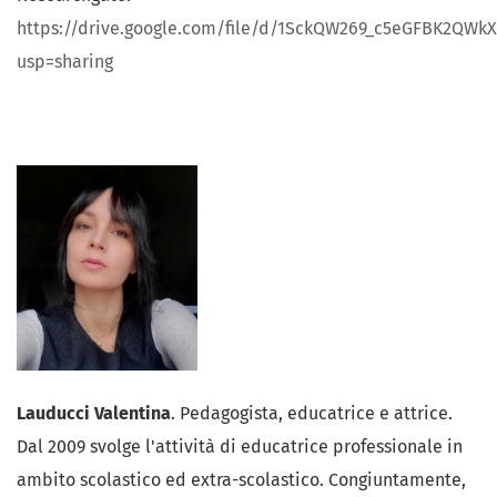
https://drive.google.com/file/d/1SckQW269_c5eGFBK2QW
usp=sharing
Lauducci Valentina
. Pedagogista, educatrice e attrice.
Dal 2009 svolge l'attività di educatrice professionale in
ambito scolastico ed extra-scolastico. Congiuntamente,