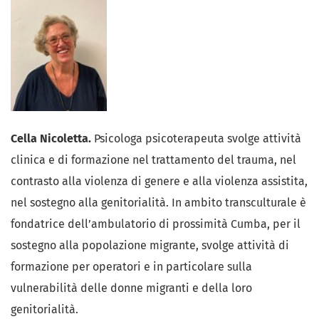
Cella Nicoletta.
Psicologa psicoterapeuta svolge attività
clinica e di formazione nel trattamento del trauma, nel
contrasto alla violenza di genere e alla violenza assistita,
nel sostegno alla genitorialità. In ambito transculturale è
fondatrice dell’ambulatorio di prossimità Cumba, per il
sostegno alla popolazione migrante, svolge attività di
formazione per operatori e in particolare sulla
vulnerabilità delle donne migranti e della loro
genitorialità.