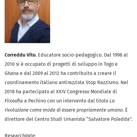
Correddu Vito.
Educatore socio-pedagogico. Dal 1998 al
2010 si è occupato di progetti di sviluppo in Togo e
Ghana e dal 2009 al 2012 ha contribuito a creare il
coordinamento italiano antirazzista Stop Razzismo. Nel
2018 ha partecipato al XXIV Congresso Mondiale di
Filosofia a Pechino con un intervento dal titolo
La
rivoluzione come modo di essere propriamente umano
. È
direttore del Centro Studi Umanista “Salvatore Puledda”.
Researchgate: