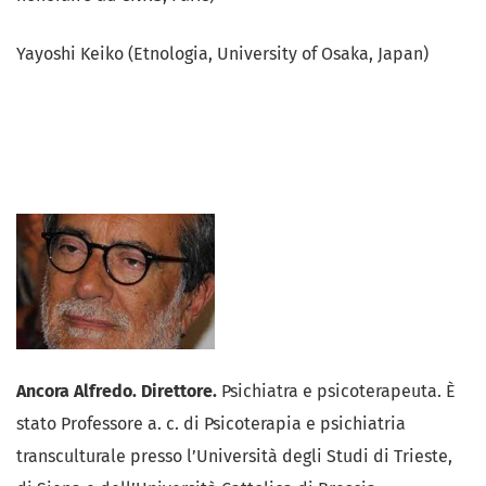
Yayoshi Keiko (Etnologia, University of Osaka, Japan)
Ancora Alfredo. Direttore.
Psichiatra e psicoterapeuta. È
stato Professore a. c. di Psicoterapia e psichiatria
transculturale presso l’Università degli Studi di Trieste,