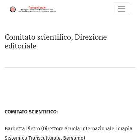
Comitato scientifico, Direzione editoriale
Comitato scientifico, Direzione
editoriale
COMITATO SCIENTIFICO:
Barbetta Pietro (Direttore Scuola Internazionale Terapia
Sistemica Transculturale, Bergamo)