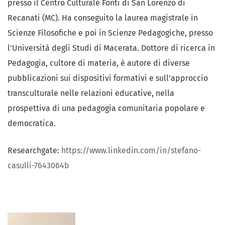
presso il Centro Culturale Fonti di San Lorenzo di
Recanati (MC). Ha conseguito la laurea magistrale in
Scienze Filosofiche e poi in Scienze Pedagogiche, presso
l'Università degli Studi di Macerata. Dottore di ricerca in
Pedagogia, cultore di materia, è autore di diverse
pubblicazioni sui dispositivi formativi e sull’approccio
transculturale nelle relazioni educative, nella
prospettiva di una pedagogia comunitaria popolare e
democratica.
Researchgate:
https://www.linkedin.com/in/stefano-
casulli-7643064b