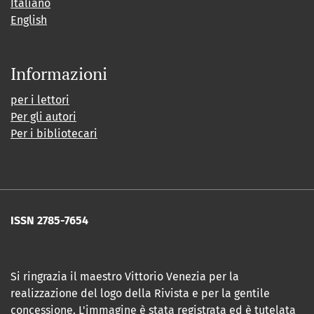
Italiano
English
Informazioni
per i lettori
Per gli autori
Per i bibliotecari
ISSN 2785-7654
Si ringrazia il maestro Vittorio Venezia per la
realizzazione del logo della Rivista e per la gentile
concessione. L'immagine è stata registrata ed è tutelata