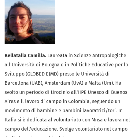
Bellatalla Camilla.
Laureata in Scienze Antropologiche
all’Università di Bologna e in Politiche Educative per lo
Sviluppo (GLOBED EJMD) presso le Università di
Barcellona (UAB), Amsterdam (UvA) e Malta (Um). Ha
svolto un periodo di tirocinio all’IIPE Unesco di Buenos
Aires e il lavoro di campo in Colombia, seguendo un
movimento di bambine e bambini lavoratrici/tori. In
Italia si è dedicata al volontariato con Mnsa e lavora nel
campo dell’educazione. Svolge volontariato nel campo