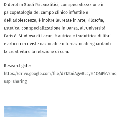
Diderot in Studi Psicanalitici, con specializzazione in
psicopatologia del campo clinico infantile e
dell’adolescenza, è inoltre laureate in Arte, Filosofia,
Estetica, con specializzazione in Danza, all’Università
Paris 8. Studiosa di Lacan, è autrice e traduttrice di libri
e articoli in riviste nazionali e internazionali riguardanti
la creatività e la relazione di cura.
Researchgate:
https://drive.google.com/file/d/1ZtaiAgwBLcyH4QMPkVzm
usp=sharing