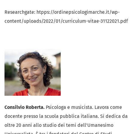
Researchgate: htpps://ordinepsicologimarche.it/wp-
content/uploads/2022/01/curriculum-vitae-31122021.pdf
Consilvio Roberta.
Psicologa e musicista. Lavora come
docente presso la scuola pubblica italiana. Si dedica da
oltre 20 anni allo studio dei temi dell'Umanesimo