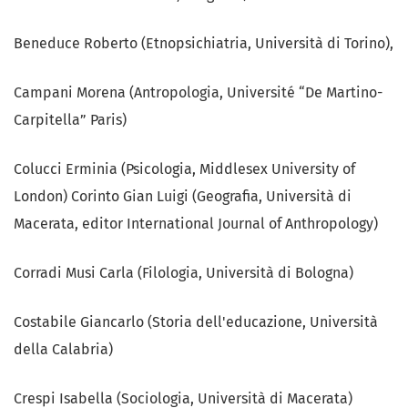
Beneduce Roberto (Etnopsichiatria, Università di Torino),
Campani Morena (Antropologia, Université “De Martino-
Carpitella” Paris)
Colucci Erminia (Psicologia, Middlesex University of
London) Corinto Gian Luigi (Geografia, Università di
Macerata, editor International Journal of Anthropology)
Corradi Musi Carla (Filologia, Università di Bologna)
Costabile Giancarlo (Storia dell'educazione, Università
della Calabria)
Crespi Isabella (Sociologia, Università di Macerata)