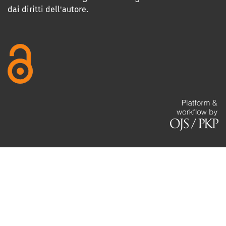
dai diritti dell'autore.