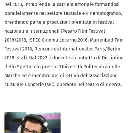
nel 2013, intraprende la carriera attoriale formandosi
parallelamente nel settore teatrale e cinematografico,
prendendo parte a produzioni premiate in festival
nazionali e internazionali (Pesaro Film Festival
2016/2018, ISPEC Cinema Locarno 2016, Marienbad Film
Festival 2018, Rencontres Internationales Paris/Berlin
2018 et al). Dal 2022 è docente a contratto di Discipline
dello Spettacolo presso l'Università Politecnica delle
Marche ed è membro del direttivo dell’associazione
culturale Congerie (MC), operante nel teatro di ricerca.