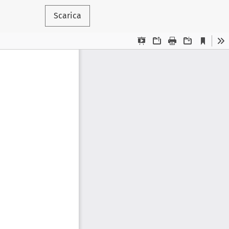
Scarica