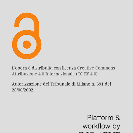
L'opera è distribuita con licenza
Creative Commons
Attribuzione 4.0 Internazionale (CC BY 4.0)
Autorizzazione del Tribunale di Milano n. 391 del
28/06/2002.