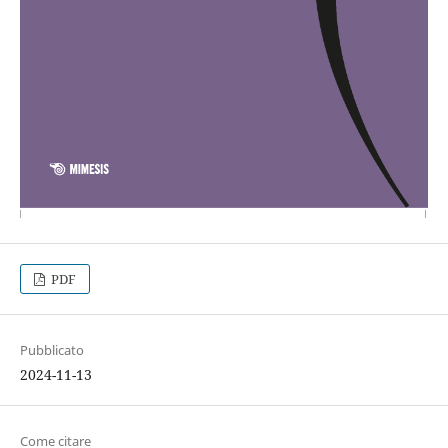
PDF
Pubblicato
2024-11-13
Come citare