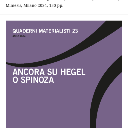
Mimesis, Milano 2024, 150 pp.