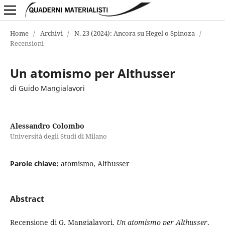
Home
/
Archivi
/
N. 23 (2024): Ancora su Hegel o Spinoza
/
Recensioni
Un atomismo per Althusser
di Guido Mangialavori
Alessandro Colombo
Università degli Studi di Milano
Parole chiave:
atomismo, Althusser
Abstract
Recensione di G. Mangialavori,
Un atomismo per Althusser
,