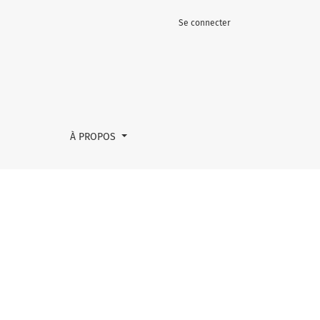
Se connecter
À PROPOS