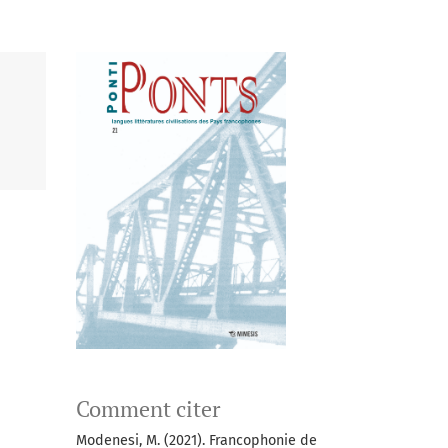
Comment citer
Modenesi, M. (2021). Francophonie de