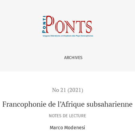
:
ARCHIVES
No 21 (2021)
Francophonie de l’Afrique subsaharienne
NOTES DE LECTURE
Marco Modenesi