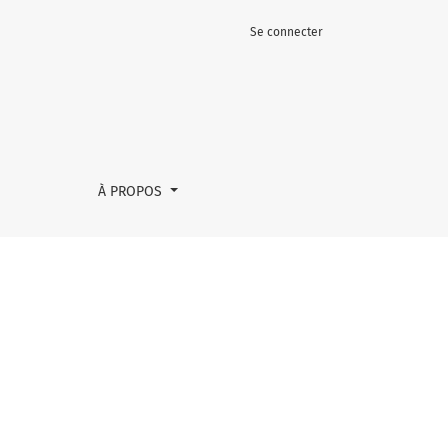
Se connecter
À PROPOS