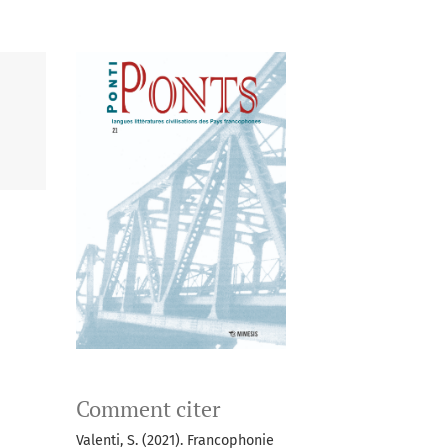
Comment citer
Valenti, S. (2021). Francophonie