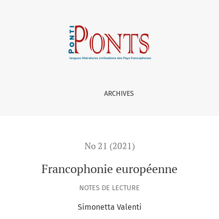
:
ARCHIVES
No 21 (2021)
Francophonie européenne
NOTES DE LECTURE
Simonetta Valenti