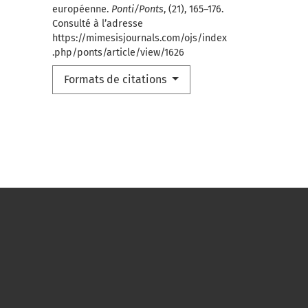
européenne.
Ponti/Ponts
, (21), 165–176.
Consulté à l’adresse
https://mimesisjournals.com/ojs/index
.php/ponts/article/view/1626
Formats de citations