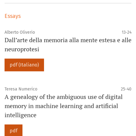
Essays
Alberto Oliverio
13-24
Dall’arte della memoria alla mente estesa e alle
neuroprotesi
pdf (Italiano)
Teresa Numerico
25-40
A genealogy of the ambiguous use of digital
memory in machine learning and artificial
intelligence
pdf