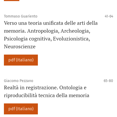
Tommaso Guariento
41-64
Verso una teoria unificata delle arti della
memoria. Antropologia, Archeologia,
Psicologia cognitiva, Evoluzionistica,
Neuroscienze
pdf (Italiano)
Giacomo Pezzano
65-80
Realtà in registrazione. Ontologia e
riproducibilità tecnica della memoria
pdf (Italiano)