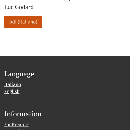
Luc Godard
pdf (Italiano)
Language
Italiano
English
Information
For Readers