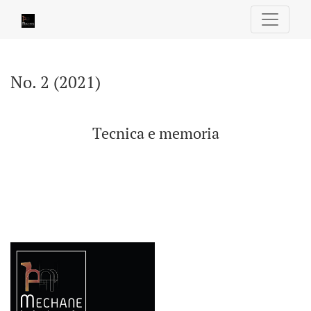
No. 2 (2021): Tecnica e memoria
No. 2 (2021)
Tecnica e memoria