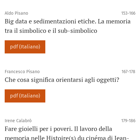
Aldo Pisano
153-166
Big data e sedimentazioni etiche. La memoria
tra il simbolico e il sub-simbolico
pdf (Italiano)
Francesco Pisano
167-178
Che cosa significa orientarsi agli oggetti?
pdf (Italiano)
Irene Calabrò
179-186
Fare gioielli per i poveri. Il lavoro della
memoria nelle Histoire(s) du cinéma di Jean-