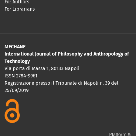
For Authors
For Librarians
MECHANE
International Journal of Philosophy and Anthropology of
Technology
Via porta di Massa 1, 80133 Napoli
ISSN 2784-9961
Registrazione presso il Tribunale di Napoli n. 39 del
25/09/2019