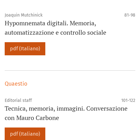
Joaquin Mutchinick
81-98
Hypomnemata digitali. Memoria,
automatizzazione e controllo sociale
pdf (Italiano)
Quaestio
Editorial staff
101-122
Tecnica, memoria, immagini. Conversazione
con Mauro Carbone
pdf (Italiano)