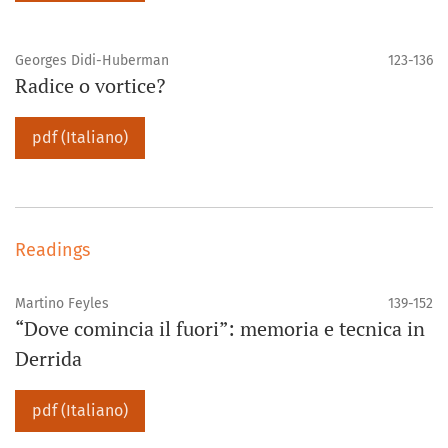
Georges Didi-Huberman
123-136
Radice o vortice?
pdf (Italiano)
Readings
Martino Feyles
139-152
“Dove comincia il fuori”: memoria e tecnica in
Derrida
pdf (Italiano)