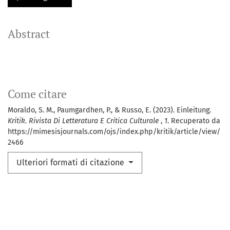
Abstract
Come citare
Moraldo, S. M., Paumgardhen, P., & Russo, E. (2023). Einleitung.
Kritik. Rivista Di Letteratura E Critica Culturale
,
1
. Recuperato da
https://mimesisjournals.com/ojs/index.php/kritik/article/view/
2466
Ulteriori formati di citazione