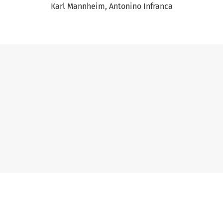
Karl Mannheim
Antonino Infranca