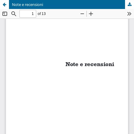
Note e recensioni