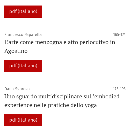
pdf (Italiano)
Francesco Paparella
165-174
L’arte come menzogna e atto perlocutivo in
Agostino
pdf (Italiano)
Dana Svorova
175-193
Uno sguardo multidisciplinare sull’embodied
experience nelle pratiche dello yoga
pdf (Italiano)