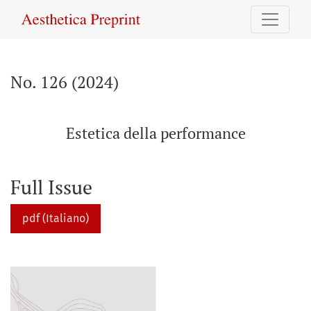
No. 126 (2024): Estetica della performance
No. 126 (2024)
Estetica della performance
Full Issue
pdf (Italiano)