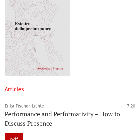
Articles
Erika Fischer-Lichte
7-20
Performance and Performativity – How to
Discuss Presence
pdf