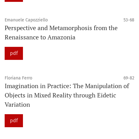
Emanuele Capozziello
53-68
Perspective and Metamorphosis from the
Renaissance to Amazonia
pdf
Floriana Ferro
69-82
Imagination in Practice: The Manipulation of
Objects in Mixed Reality through Eidetic
Variation
pdf