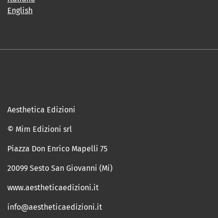
English
Aesthetica Edizioni
© Mim Edizioni srl
Piazza Don Enrico Mapelli 75
20099 Sesto San Giovanni (Mi)
www.aestheticaedizioni.it
info@aestheticaedizioni.it