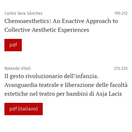
Carlos Vara Sánchez
195-212
Chemoaesthetics: An Enactive Approach to
Collective Aesthetic Experiences
pdf
Rolando Vitali
213-225
Il gesto rivoluzionario dell’infanzia.
Avanguardia teatrale e liberazione delle facoltà
estetiche nel teatro per bambini di Asja Lacis
pdf (Italiano)