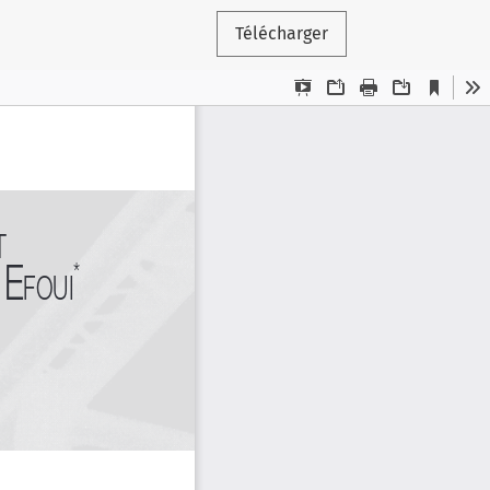
Télécharger