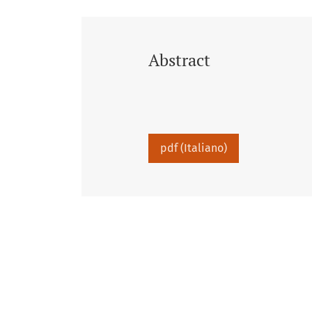
Abstract
pdf (Italiano)