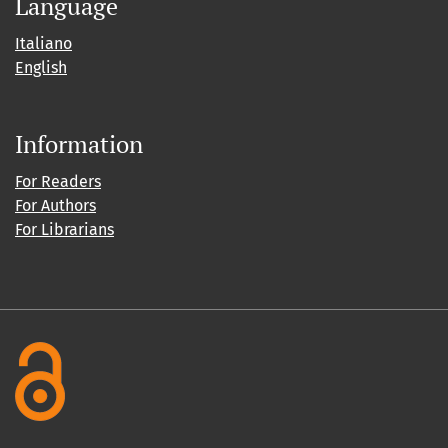
Language
Italiano
English
Information
For Readers
For Authors
For Librarians