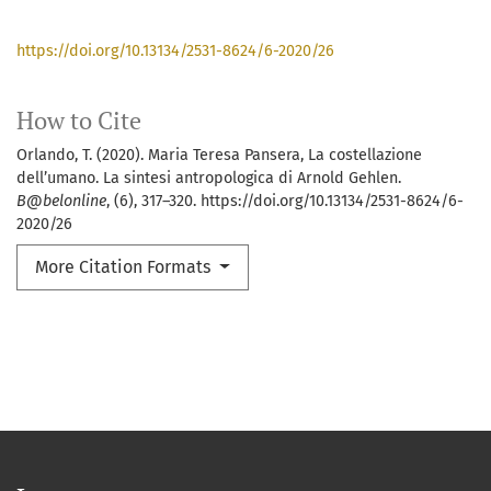
https://doi.org/10.13134/2531-8624/6-2020/26
How to Cite
Orlando, T. (2020). Maria Teresa Pansera, La costellazione
dell’umano. La sintesi antropologica di Arnold Gehlen.
B@belonline
, (6), 317–320. https://doi.org/10.13134/2531-8624/6-
2020/26
More Citation Formats