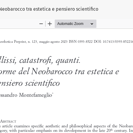
l Neobarocco tra estetica e pensiero scientifico