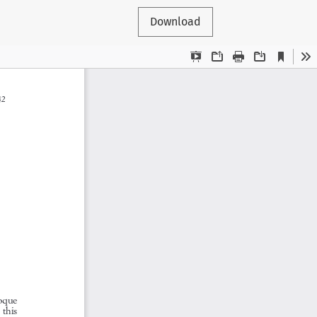
Download