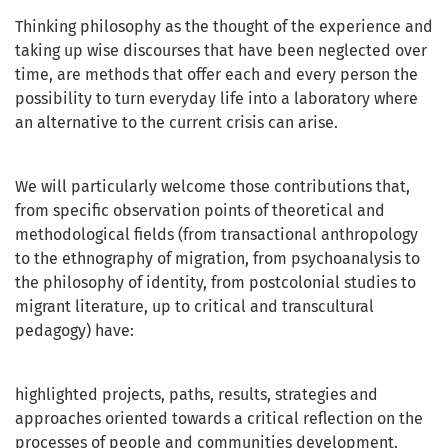
Thinking philosophy as the thought of the experience and
taking up wise discourses that have been neglected over
time, are methods that offer each and every person the
possibility to turn everyday life into a laboratory where
an alternative to the current crisis can arise.
We will particularly welcome those contributions that,
from specific observation points of theoretical and
methodological fields (from transactional anthropology
to the ethnography of migration, from psychoanalysis to
the philosophy of identity, from postcolonial studies to
migrant literature, up to critical and transcultural
pedagogy) have:
highlighted projects, paths, results, strategies and
approaches oriented towards a critical reflection on the
processes of people and communities development.