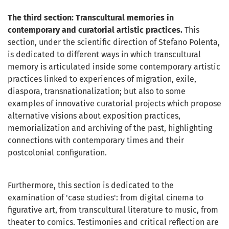
The third section: Transcultural memories in
contemporary and curatorial artistic practices.
This
section, under the scientific direction of Stefano Polenta,
is dedicated to different ways in which transcultural
memory is articulated inside some contemporary artistic
practices linked to experiences of migration, exile,
diaspora, transnationalization; but also to some
examples of innovative curatorial projects which propose
alternative visions about exposition practices,
memorialization and archiving of the past, highlighting
connections with contemporary times and their
postcolonial configuration.
Furthermore, this section is dedicated to the
examination of 'case studies': from digital cinema to
figurative art, from transcultural literature to music, from
theater to comics. Testimonies and critical reflection are