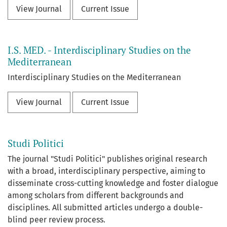
View Journal
Current Issue
I.S. MED. - Interdisciplinary Studies on the
Mediterranean
Interdisciplinary Studies on the Mediterranean
View Journal
Current Issue
Studi Politici
The journal "Studi Politici" publishes original research
with a broad, interdisciplinary perspective, aiming to
disseminate cross-cutting knowledge and foster dialogue
among scholars from different backgrounds and
disciplines. All submitted articles undergo a double-
blind peer review process.