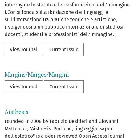
interrogare lo statuto e le trasformazioni dell’immagine.
I.Con si fonda sulla ibridazione dei linguaggi e
sull’intersezione tra pratiche teoriche e artistiche,
rivolgendosi a un pubblico internazionale di studiosi,
docenti, studenti e professionisti dell’immagine.
View Journal
Current Issue
Margins/Marges/Margini
View Journal
Current Issue
Aisthesis
Founded in 2008 by Fabrizio Desideri and Giovanni
Matteucci, "Aisthesis. Pratiche, linguaggi e saperi
dell’estetico" is a peer-reviewed Open Access Journal