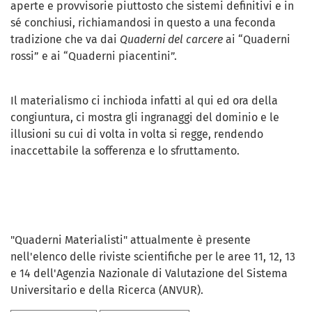
aperte e provvisorie piuttosto che sistemi definitivi e in
sé conchiusi, richiamandosi in questo a una feconda
tradizione che va dai
Quaderni del carcere
ai “Quaderni
rossi” e ai “Quaderni piacentini”.
Il materialismo ci inchioda infatti al qui ed ora della
congiuntura, ci mostra gli ingranaggi del dominio e le
illusioni su cui di volta in volta si regge, rendendo
inaccettabile la sofferenza e lo sfruttamento.
"Quaderni Materialisti" attualmente è presente
nell'elenco delle riviste scientifiche per le aree 11, 12, 13
e 14 dell'Agenzia Nazionale di Valutazione del Sistema
Universitario e della Ricerca (ANVUR).