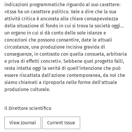
indicazioni programmatiche riguardo al suo carattere:
«Essa ha un carattere politico. Vale a dire che la sua
attività critica è ancorata alla chiara consapevolezza
della situazione di fondo in cui si trova la società oggi…
un organo in cui si dà conto delle sole istanze e
concezioni che possono consentire, date le attuali
circostanze, una produzione incisiva gravida di
conseguenze, in contrasto con quella consueta, arbitraria
e priva di effetti concreti». Sebbene quel progetto fallì,
resta intatta oggi la verità di quell’intenzione che può
essere riscattata dall’azione contemporanea, da noi che
siamo chiamati a riproporla nelle forme dell’attuale
produzione culturale.
Il Direttore scientifico
View Journal
Current Issue