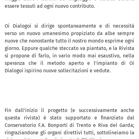
essere tessuti ad ogni nuovo contributo.
Oi Dialogoi si dirige spontaneamente e di necessità
verso un nuovo umanesimo propiziato da albe sempre
nuove che nonostante tutto il nostro mondo esprime ogni
giorno. Eppure qualche steccato va piantato, e la Rivista
si propone di farlo, in vario modo mai esaustivo, nella
speranza che il metodo aperto e l’impianto di Oi
Dialogoi ispirino nuove sollecitazioni e vedute.
Fin dall’inizio il progetto (e successivamente anche
questa rivista) è stato supportato e finanziato dal
Conservatorio F.A. Bonporti di Trento e Riva del Garda;
ringraziandone gli organi direttivi tutti, sottolineiamo la