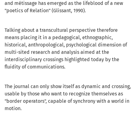
and métissage has emerged as the lifeblood of a new
"poetics of Relation" (Glissant, 1990).
Talking about a transcultural perspective therefore
means placing it in a pedagogical, ethnographic,
historical, anthropological, psychological dimension of
multi-sited research and analysis aimed at the
interdisciplinary crossings highlighted today by the
fluidity of communications.
The journal can only show itself as dynamic and crossing,
usable by those who want to recognize themselves as
"border operators", capable of synchrony with a world in
motion.