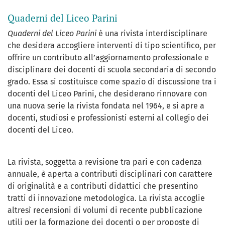
Quaderni del Liceo Parini
Quaderni del Liceo Parini
è una rivista interdisciplinare
che desidera accogliere interventi di tipo scientifico, per
offrire un contributo all’aggiornamento professionale e
disciplinare dei docenti di scuola secondaria di secondo
grado. Essa si costituisce come spazio di discussione tra i
docenti del Liceo Parini, che desiderano rinnovare con
una nuova serie la rivista fondata nel 1964, e si apre a
docenti, studiosi e professionisti esterni al collegio dei
docenti del Liceo.
La rivista, soggetta a revisione tra pari e con cadenza
annuale, è aperta a contributi disciplinari con carattere
di originalità e a contributi didattici che presentino
tratti di innovazione metodologica. La rivista accoglie
altresì recensioni di volumi di recente pubblicazione
utili per la formazione dei docenti o per proposte di