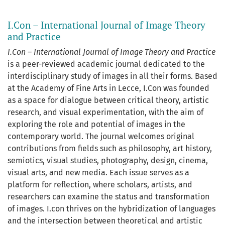
I.Con – International Journal of Image Theory
and Practice
I.Con
– International Journal of Image Theory and Practice
is a peer-reviewed academic journal dedicated to the
interdisciplinary study of images in all their forms. Based
at the Academy of Fine Arts in Lecce,
I.Con
was founded
as a space for dialogue between critical theory, artistic
research, and visual experimentation, with the aim of
exploring the role and potential of images in the
contemporary world. The journal welcomes original
contributions from fields such as philosophy, art history,
semiotics, visual studies, photography, design, cinema,
visual arts, and new media. Each issue serves as a
platform for reflection, where scholars, artists, and
researchers can examine the status and transformation
of images.
I.con
thrives on the hybridization of languages
and the intersection between theoretical and artistic