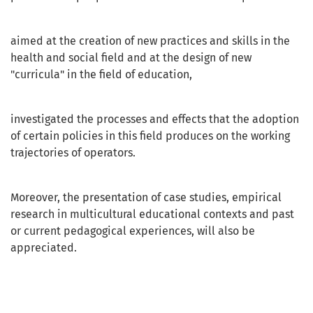
aimed at the creation of new practices and skills in the
health and social field and at the design of new
"curricula" in the field of education,
investigated the processes and effects that the adoption
of certain policies in this field produces on the working
trajectories of operators.
Moreover, the presentation of case studies, empirical
research in multicultural educational contexts and past
or current pedagogical experiences, will also be
appreciated.