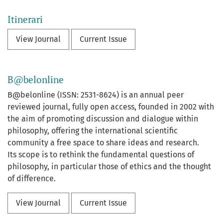
Itinerari
View Journal
Current Issue
B@belonline
B@belonline (ISSN: 2531-8624) is an annual peer
reviewed journal, fully open access, founded in 2002 with
the aim of promoting discussion and dialogue within
philosophy, offering the international scientific
community a free space to share ideas and research.
Its scope is to rethink the fundamental questions of
philosophy, in particular those of ethics and the thought
of difference.
View Journal
Current Issue