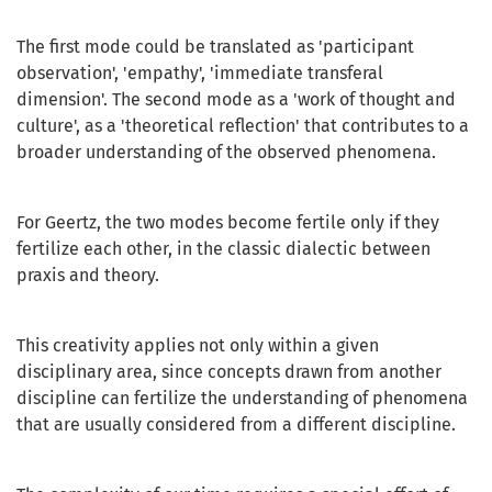
The first mode could be translated as 'participant
observation', 'empathy', 'immediate transferal
dimension'. The second mode as a 'work of thought and
culture', as a 'theoretical reflection' that contributes to a
broader understanding of the observed phenomena.
For Geertz, the two modes become fertile only if they
fertilize each other, in the classic dialectic between
praxis and theory.
This creativity applies not only within a given
disciplinary area, since concepts drawn from another
discipline can fertilize the understanding of phenomena
that are usually considered from a different discipline.