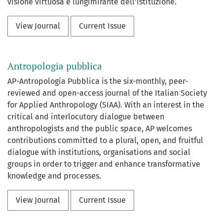
visione virtuosa e lungimirante dell’istituzione.
View Journal
Current Issue
Antropologia pubblica
AP-Antropologia Pubblica is the six-monthly, peer-
reviewed and open-access journal of the Italian Society
for Applied Anthropology (SIAA). With an interest in the
critical and interlocutory dialogue between
anthropologists and the public space, AP welcomes
contributions committed to a plural, open, and fruitful
dialogue with institutions, organisations and social
groups in order to trigger and enhance transformative
knowledge and processes.
View Journal
Current Issue