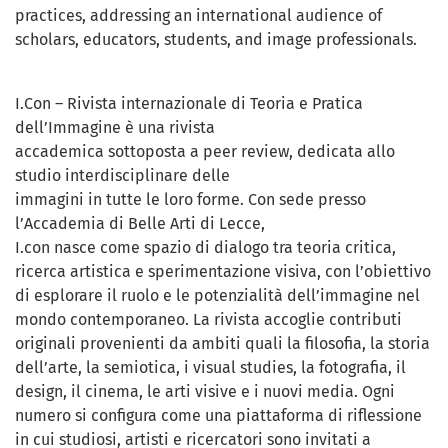
practices, addressing an international audience of
scholars, educators, students, and image professionals.
I.Con – Rivista internazionale di Teoria e Pratica
dell’Immagine è una rivista
accademica sottoposta a peer review, dedicata allo
studio interdisciplinare delle
immagini in tutte le loro forme. Con sede presso
l’Accademia di Belle Arti di Lecce,
I.con nasce come spazio di dialogo tra teoria critica,
ricerca artistica e sperimentazione visiva, con l’obiettivo
di esplorare il ruolo e le potenzialità dell’immagine nel
mondo contemporaneo. La rivista accoglie contributi
originali provenienti da ambiti quali la filosofia, la storia
dell’arte, la semiotica, i visual studies, la fotografia, il
design, il cinema, le arti visive e i nuovi media. Ogni
numero si configura come una piattaforma di riflessione
in cui studiosi, artisti e ricercatori sono invitati a