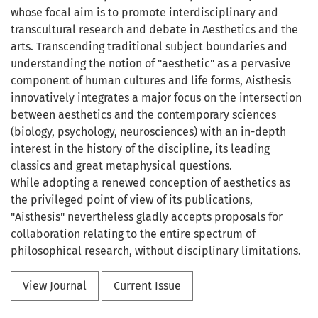
whose focal aim is to promote interdisciplinary and
transcultural research and debate in Aesthetics and the
arts. Transcending traditional subject boundaries and
understanding the notion of "aesthetic" as a pervasive
component of human cultures and life forms, Aisthesis
innovatively integrates a major focus on the intersection
between aesthetics and the contemporary sciences
(biology, psychology, neurosciences) with an in-depth
interest in the history of the discipline, its leading
classics and great metaphysical questions.
While adopting a renewed conception of aesthetics as
the privileged point of view of its publications,
"Aisthesis" nevertheless gladly accepts proposals for
collaboration relating to the entire spectrum of
philosophical research, without disciplinary limitations.
View Journal
Current Issue