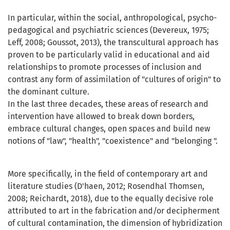
In particular, within the social, anthropological, psycho-
pedagogical and psychiatric sciences (Devereux, 1975;
Leff, 2008; Goussot, 2013), the transcultural approach has
proven to be particularly valid in educational and aid
relationships to promote processes of inclusion and
contrast any form of assimilation of "cultures of origin" to
the dominant culture.
In the last three decades, these areas of research and
intervention have allowed to break down borders,
embrace cultural changes, open spaces and build new
notions of "law", "health", "coexistence" and "belonging ".
More specifically, in the field of contemporary art and
literature studies (D'haen, 2012; Rosendhal Thomsen,
2008; Reichardt, 2018), due to the equally decisive role
attributed to art in the fabrication and/or decipherment
of cultural contamination, the dimension of hybridization