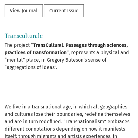
View Journal
Current Issue
Transculturale
The project
“TransCultural. Passages through sciences,
practices of transformation”
, represents a physical and
“mental” place, in Gregory Bateson's sense of
“aggregations of ideas”.
We live in a transnational age, in which all geographies
and cultures lose their boundaries, redefine themselves
and are in turn redefined. “Transnationalism” embraces
different connotations depending on how it manifests
itself: through migrants and artists experiences, in