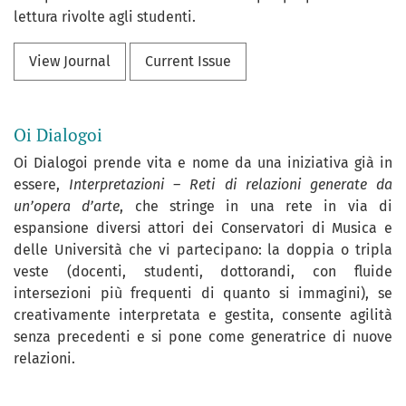
lettura rivolte agli studenti.
View Journal
Current Issue
Oi Dialogoi
Oi Dialogoi prende vita e nome da una iniziativa già in
essere,
Interpretazioni – Reti di relazioni generate da
un’opera d’arte
, che stringe in una rete in via di
espansione diversi attori dei Conservatori di Musica e
delle Università che vi partecipano: la doppia o tripla
veste (docenti, studenti, dottorandi, con fluide
intersezioni più frequenti di quanto si immagini), se
creativamente interpretata e gestita, consente agilità
senza precedenti e si pone come generatrice di nuove
relazioni.