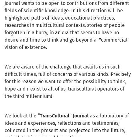
journal wants to be open to contributions from different
fields of scientific knowledge. In this direction will be
highlighted paths of ideas, educational practices,
researches in multicultural contexts, stories of people
forgotten in a hurry, in an era that seems to have no
desire and time to think and go beyond a "commercial"
vision of existence.
We are aware of the challenge that awaits us in such
difficult times, full of concerns of various kinds. Precisely
for this reason we want to offer the possibility to think,
hope and r-exist to all of us, transcultural operators of
the third millennium!
We look at the
“TransCultural” Journal
as a laboratory of
ideas and experiences, reflections and testimonies,
collected in the present and projected into the future,