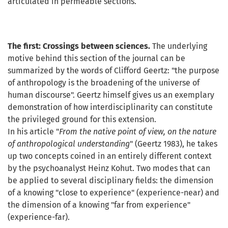
articulated in permeable sections.
The first:
Crossings between sciences.
The underlying
motive behind this section of the journal can be
summarized by the words of Clifford Geertz: "the purpose
of anthropology is the broadening of the universe of
human discourse". Geertz himself gives us an exemplary
demonstration of how interdisciplinarity can constitute
the privileged ground for this extension.
In his article "
From the native point of view, on the nature
of anthropological understanding
" (Geertz 1983), he takes
up two concepts coined in an entirely different context
by the psychoanalyst Heinz Kohut. Two modes that can
be applied to several disciplinary fields: the dimension
of a knowing "close to experience" (experience-near) and
the dimension of a knowing "far from experience"
(experience-far).