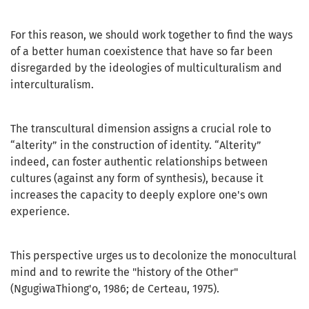
For this reason, we should work together to find the ways
of a better human coexistence that have so far been
disregarded by the ideologies of multiculturalism and
interculturalism.
The transcultural dimension assigns a crucial role to
“alterity” in the construction of identity. “Alterity”
indeed, can foster authentic relationships between
cultures (against any form of synthesis), because it
increases the capacity to deeply explore one's own
experience.
This perspective urges us to decolonize the monocultural
mind and to rewrite the "history of the Other"
(NgugiwaThiong'o, 1986; de Certeau, 1975).