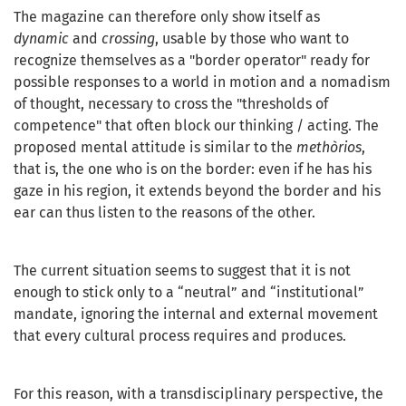
The magazine can therefore only show itself as
dynamic
and
crossing
, usable by those who want to
recognize themselves as a "border operator" ready for
possible responses to a world in motion and a nomadism
of thought, necessary to cross the "thresholds of
competence" that often block our thinking / acting. The
proposed mental attitude is similar to the
methòrios
,
that is, the one who is on the border: even if he has his
gaze in his region, it extends beyond the border and his
ear can thus listen to the reasons of the other.
The current situation seems to suggest that it is not
enough to stick only to a “neutral” and “institutional”
mandate, ignoring the internal and external movement
that every cultural process requires and produces.
For this reason, with a transdisciplinary perspective, the