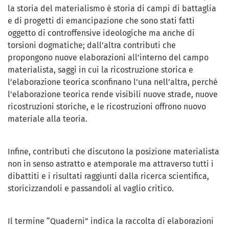
la storia del materialismo è storia di campi di battaglia
e di progetti di emancipazione che sono stati fatti
oggetto di controffensive ideologiche ma anche di
torsioni dogmatiche; dall’altra contributi che
propongono nuove elaborazioni all’interno del campo
materialista, saggi in cui la ricostruzione storica e
l’elaborazione teorica sconfinano l’una nell’altra, perché
l’elaborazione teorica rende visibili nuove strade, nuove
ricostruzioni storiche, e le ricostruzioni offrono nuovo
materiale alla teoria.
Infine, contributi che discutono la posizione materialista
non in senso astratto e atemporale ma attraverso tutti i
dibattiti e i risultati raggiunti dalla ricerca scientifica,
storicizzandoli e passandoli al vaglio critico.
Il termine “Quaderni” indica la raccolta di elaborazioni