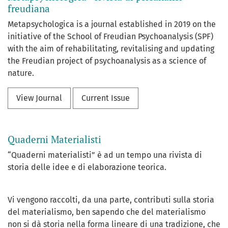
freudiana
Metapsychologica is a journal established in 2019 on the
initiative of the School of Freudian Psychoanalysis (SPF)
with the aim of rehabilitating, revitalising and updating
the Freudian project of psychoanalysis as a science of
nature.
View Journal
Current Issue
Quaderni Materialisti
“Quaderni materialisti” è ad un tempo una rivista di
storia delle idee e di elaborazione teorica.
Vi vengono raccolti, da una parte, contributi sulla storia
del materialismo, ben sapendo che del materialismo
non si dà storia nella forma lineare di una tradizione, che