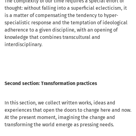
The complexity of our time requires a special effort of
thought: without falling into a superficial eclecticism, it
is a matter of compensating the tendency to hyper-
specialistic response and the temptation of ideological
adherence to a given discipline, with an opening of
knowledge that combines transcultural and
interdisciplinary.
Second section:
Transformation practices
In this section, we collect written works, ideas and
experiences that open the doors to change here and now.
At the present moment, imagining the change and
transforming the world emerge as pressing needs.