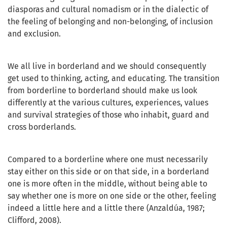
diasporas and cultural nomadism or in the dialectic of
the feeling of belonging and non-belonging, of inclusion
and exclusion.
We all live in borderland and we should consequently
get used to thinking, acting, and educating. The transition
from borderline to borderland should make us look
differently at the various cultures, experiences, values
and survival strategies of those who inhabit, guard and
cross borderlands.
Compared to a borderline where one must necessarily
stay either on this side or on that side, in a borderland
one is more often in the middle, without being able to
say whether one is more on one side or the other, feeling
indeed a little here and a little there (Anzaldúa, 1987;
Clifford, 2008).